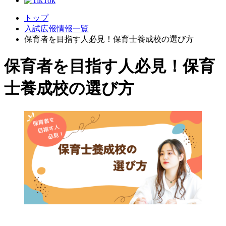
トップ
入試広報情報一覧
保育者を目指す人必見！保育士養成校の選び方
保育者を目指す人必見！保育
士養成校の選び方