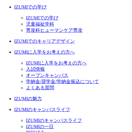
IZUMIでの学び
IZUMIでの学び
児童福祉学科
専攻科ヒューマンケア専攻
IZUMIでのキャリアデザイン
IZUMIに入学をお考えの方へ
IZUMIに入学をお考えの方へ
入試情報
オープンキャンパス
学納金/奨学金/学納金振込について
よくある質問
IZUMIの魅力
IZUMIのキャンパスライフ
IZUMIのキャンパスライフ
IZUMIの一日