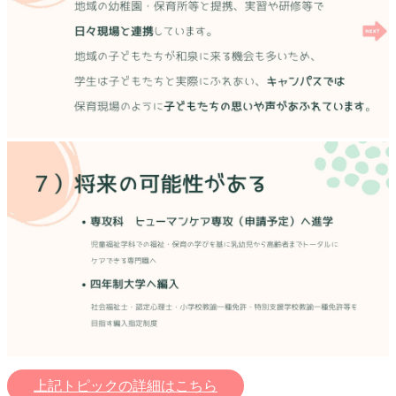
上記トピックの詳細はこちら