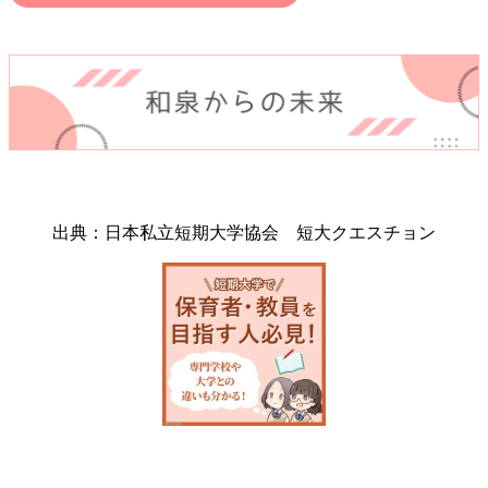
出典：日本私立短期大学協会 短大クエスチョン