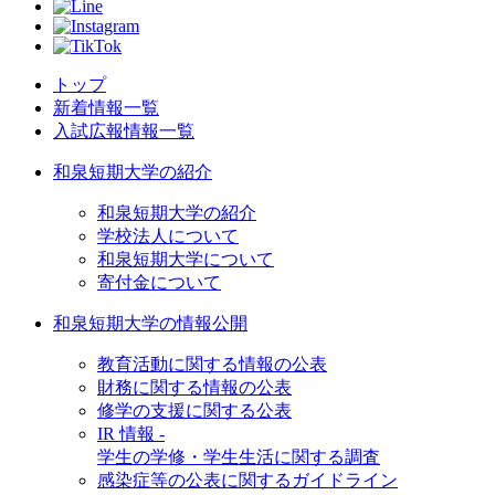
トップ
新着情報一覧
入試広報情報一覧
和泉短期大学の紹介
和泉短期大学の紹介
学校法人について
和泉短期大学について
寄付金について
和泉短期大学の情報公開
教育活動に関する情報の公表
財務に関する情報の公表
修学の支援に関する公表
IR 情報 -
学生の学修・学生生活に関する調査
感染症等の公表に関するガイドライン