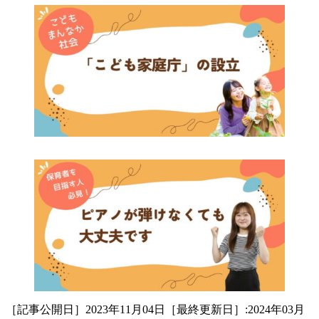
［記事公開日］2023年11月04日［最終更新日］:2024年03月