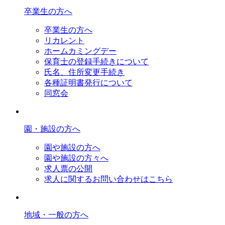
卒業生の方へ
卒業生の方へ
リカレント
ホームカミングデー
保育士の登録手続きについて
氏名、住所変更手続き
各種証明書発行について
同窓会
園・施設の方へ
園や施設の方へ
園や施設の方々へ
求人票の公開
求人に関するお問い合わせはこちら
地域・一般の方へ