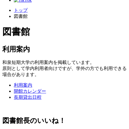
トップ
図書館
図書館
利用案内
和泉短期大学の利用案内を掲載しています。
原則として学内利用者向けですが、学外の方でも利用できる
場合があります。
利用案内
開館カレンダー
長期貸出日程
図書館長のいいね！