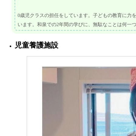
0歳児クラスの担任をしています。子どもの教育に力
います。和泉での2年間の学びに、無駄なことは何一
児童養護施設