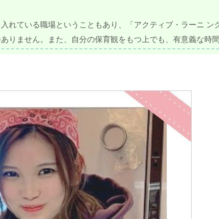
を入れている職場ということもあり、「アクティブ・ラーニ ン
つありません。また、自分の保育観をもつ上でも、有意義な時