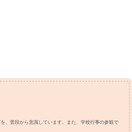
どを、普段から意識しています。また、学校行事の参観で