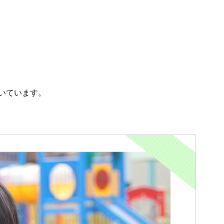
いています。