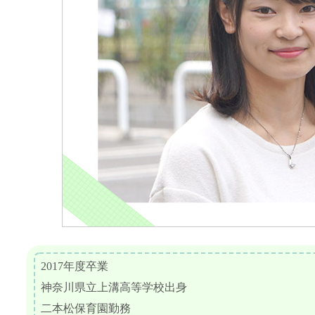
2017年度卒業
神奈川県立上溝高等学校出身
二本松保育園勤務