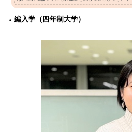
編入学（四年制大学）