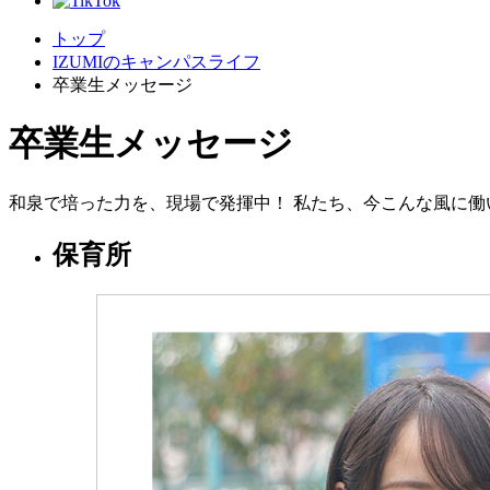
トップ
IZUMIのキャンパスライフ
卒業生メッセージ
卒業生メッセージ
和泉で培った力を、現場で発揮中！ 私たち、今こんな風に働
保育所