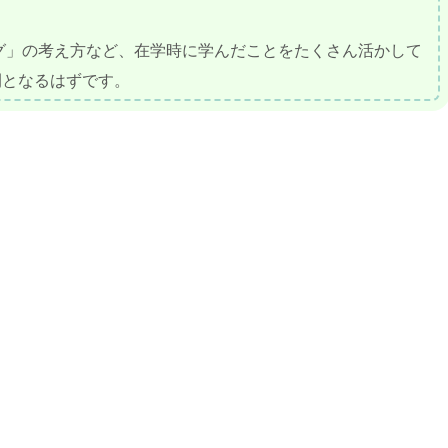
グ」の考え方など、在学時に学んだことをたくさん活かして
間となるはずです。