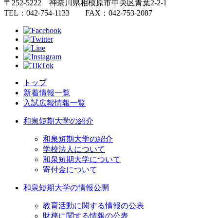
〒252-5222 神奈川県相模原市中央区青葉2-2-1
TEL：042-754-1133 FAX：042-753-2087
トップ
新着情報一覧
入試広報情報一覧
和泉短期大学の紹介
和泉短期大学の紹介
学校法人について
和泉短期大学について
寄付金について
和泉短期大学の情報公開
教育活動に関する情報の公表
財務に関する情報の公表