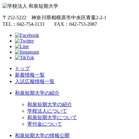
〒252-5222 神奈川県相模原市中央区青葉2-2-1
TEL：042-754-1133 FAX：042-753-2087
トップ
新着情報一覧
入試広報情報一覧
和泉短期大学の紹介
和泉短期大学の紹介
学校法人について
和泉短期大学について
寄付金について
和泉短期大学の情報公開