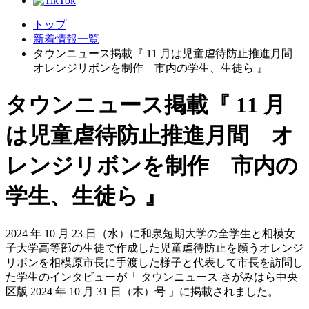
トップ
新着情報一覧
タウンニュース掲載『 11 月は児童虐待防止推進月間
オレンジリボンを制作 市内の学生、生徒ら 』
タウンニュース掲載『 11 月
は児童虐待防止推進月間 オ
レンジリボンを制作 市内の
学生、生徒ら 』
2024 年 10 月 23 日（水）に和泉短期大学の全学生と相模女
子大学高等部の生徒で作成した児童虐待防止を願うオレンジ
リボンを相模原市長に手渡した様子と代表して市長を訪問し
た学生のインタビューが「 タウンニュース さがみはら中央
区版 2024 年 10 月 31 日（木）号 」に掲載されました。