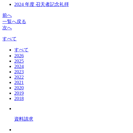
2024 年度 召天者記念礼拝
前へ
一覧へ戻る
次へ
すべて
すべて
2026
2025
2024
2023
2022
2021
2020
2019
2018
資料請求