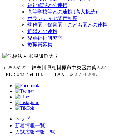
福祉施設との連携
高等学校等との連携 (高大接続)
ボランティア認定制度
幼稚園・保育園・こども園との連携
近隣との連携
児童福祉研究室
教職員募集
〒252-5222 神奈川県相模原市中央区青葉2-2-1
TEL：042-754-1133 FAX：042-753-2087
トップ
新着情報一覧
入試広報情報一覧