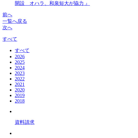
開設 オハラ、和泉短大が協力 』
前へ
一覧へ戻る
次へ
すべて
すべて
2026
2025
2024
2023
2022
2021
2020
2019
2018
資料請求