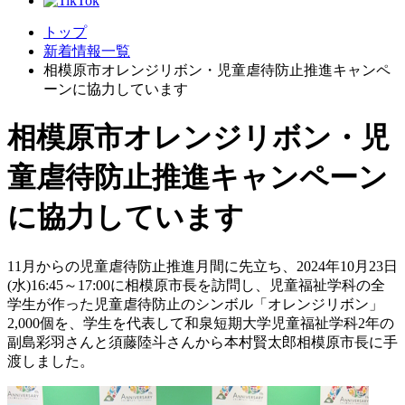
トップ
新着情報一覧
相模原市オレンジリボン・児童虐待防止推進キャンペ
ーンに協力しています
相模原市オレンジリボン・児
童虐待防止推進キャンペーン
に協力しています
11月からの児童虐待防止推進月間に先立ち、2024年10月23日
(水)16:45～17:00に相模原市長を訪問し、児童福祉学科の全
学生が作った児童虐待防止のシンボル「オレンジリボン」
2,000個を、学生を代表して和泉短期大学児童福祉学科2年の
副島彩羽さんと須藤陸斗さんから本村賢太郎相模原市長に手
渡しました。