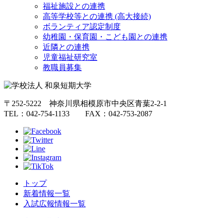
福祉施設との連携
高等学校等との連携 (高大接続)
ボランティア認定制度
幼稚園・保育園・こども園との連携
近隣との連携
児童福祉研究室
教職員募集
〒252-5222 神奈川県相模原市中央区青葉2-2-1
TEL：042-754-1133 FAX：042-753-2087
トップ
新着情報一覧
入試広報情報一覧