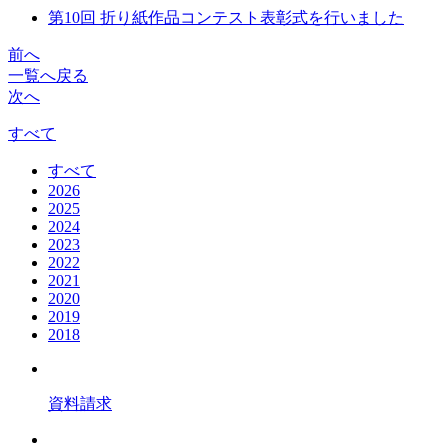
第10回 折り紙作品コンテスト表彰式を行いました
前へ
一覧へ戻る
次へ
すべて
すべて
2026
2025
2024
2023
2022
2021
2020
2019
2018
資料請求