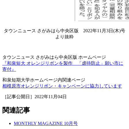
タウンニュース さがみはら中央区版 2022年11月3日(木)号
より抜粋
タウンニュース さがみはら中央区版 ホームページ
『和泉短大 オレンジリボンを製作 「虐待防止」願い市に
寄付』
和泉短期大学ホームページ内関連ページ
相模原市オレンジリボン・キャンペーンに協力しています
［記事公開日］2022年11月04日
関連記事
MONTHLY MAGAZINE 10月号