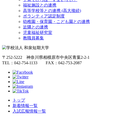
福祉施設との連携
高等学校等との連携 (高大接続)
ボランティア認定制度
幼稚園・保育園・こども園との連携
近隣との連携
児童福祉研究室
教職員募集
〒252-5222 神奈川県相模原市中央区青葉2-2-1
TEL：042-754-1133 FAX：042-753-2087
トップ
新着情報一覧
入試広報情報一覧