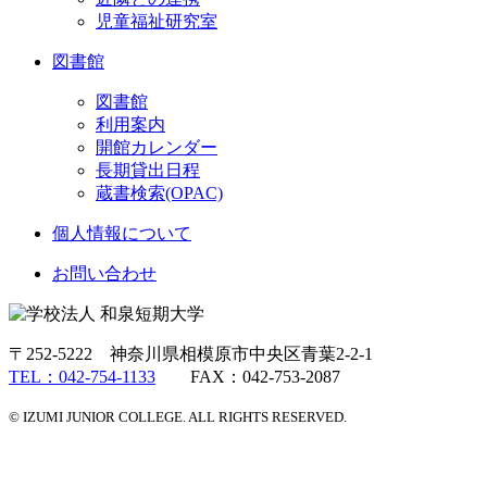
児童福祉研究室
図書館
図書館
利用案内
開館カレンダー
長期貸出日程
蔵書検索(OPAC)
個人情報について
お問い合わせ
〒252-5222 神奈川県相模原市中央区青葉2-2-1
TEL：042-754-1133
FAX：042-753-2087
© IZUMI JUNIOR COLLEGE. ALL RIGHTS RESERVED.