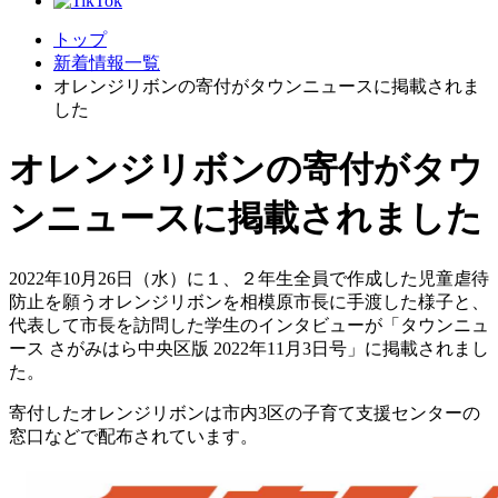
トップ
新着情報一覧
オレンジリボンの寄付がタウンニュースに掲載されま
した
オレンジリボンの寄付がタウ
ンニュースに掲載されました
2022年10月26日（水）に１、２年生全員で作成した児童虐待
防止を願うオレンジリボンを相模原市長に手渡した様子と、
代表して市長を訪問した学生のインタビューが「タウンニュ
ース さがみはら中央区版 2022年11月3日号」に掲載されまし
た。
寄付したオレンジリボンは市内3区の子育て支援センターの
窓口などで配布されています。