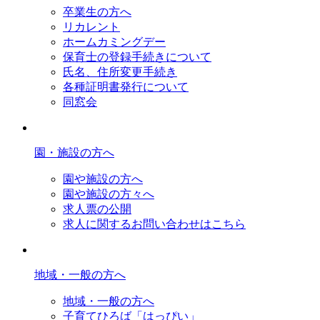
卒業生の方へ
リカレント
ホームカミングデー
保育士の登録手続きについて
氏名、住所変更手続き
各種証明書発行について
同窓会
園・施設の方へ
園や施設の方へ
園や施設の方々へ
求人票の公開
求人に関するお問い合わせはこちら
地域・一般の方へ
地域・一般の方へ
子育てひろば「はっぴい」