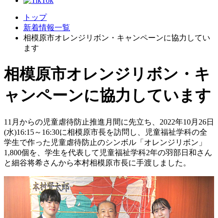
トップ
新着情報一覧
相模原市オレンジリボン・キャンペーンに協力してい
ます
相模原市オレンジリボン・キ
ャンペーンに協力しています
11月からの児童虐待防止推進月間に先立ち、2022年10月26日
(水)16:15～16:30に相模原市長を訪問し、児童福祉学科の全
学生で作った児童虐待防止のシンボル「オレンジリボン」
1,800個を、学生を代表して児童福祉学科2年の羽部日和さん
と細谷将希さんから本村相模原市長に手渡しました。