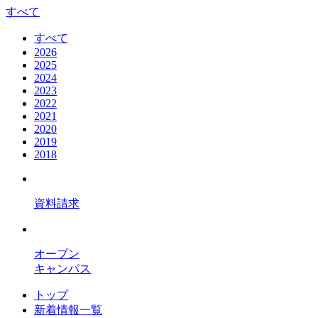
すべて
すべて
2026
2025
2024
2023
2022
2021
2020
2019
2018
資料請求
オープン
キャンパス
トップ
新着情報一覧