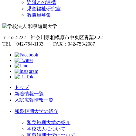
近隣との連携
児童福祉研究室
教職員募集
〒252-5222 神奈川県相模原市中央区青葉2-2-1
TEL：042-754-1133 FAX：042-753-2087
トップ
新着情報一覧
入試広報情報一覧
和泉短期大学の紹介
和泉短期大学の紹介
学校法人について
和泉短期大学について