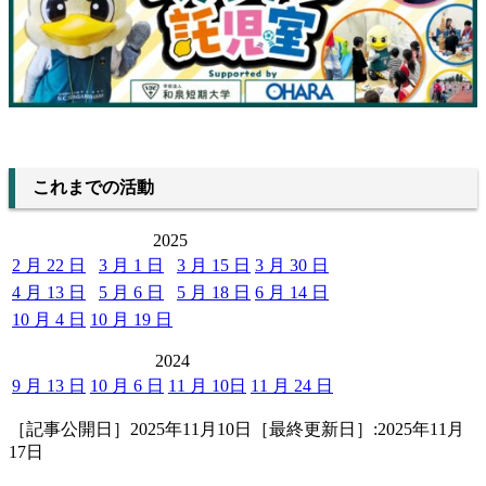
これまでの活動
2025
2 月 22 日
3 月 1 日
3 月 15 日
3 月 30 日
4 月 13 日
5 月 6 日
5 月 18 日
6 月 14 日
10 月 4 日
10 月 19 日
2024
9 月 13 日
10 月 6 日
11 月 10日
11 月 24 日
［記事公開日］2025年11月10日［最終更新日］:2025年11月
17日