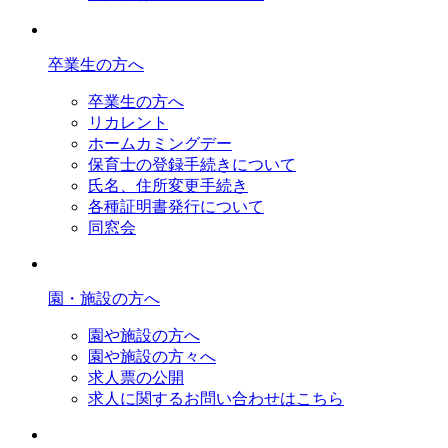
卒業生の方へ
卒業生の方へ
リカレント
ホームカミングデー
保育士の登録手続きについて
氏名、住所変更手続き
各種証明書発行について
同窓会
園・施設の方へ
園や施設の方へ
園や施設の方々へ
求人票の公開
求人に関するお問い合わせはこちら