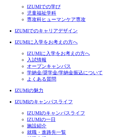
IZUMIでの学び
児童福祉学科
専攻科ヒューマンケア専攻
IZUMIでのキャリアデザイン
IZUMIに入学をお考えの方へ
IZUMIに入学をお考えの方へ
入試情報
オープンキャンパス
学納金/奨学金/学納金振込について
よくある質問
IZUMIの魅力
IZUMIのキャンパスライフ
IZUMIのキャンパスライフ
IZUMIの一日
施設紹介
就職・進路先一覧