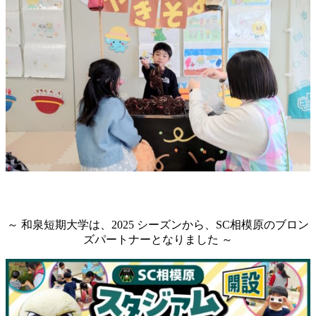
～ 和泉短期大学は、2025 シーズンから、SC相模原のブロン
ズパートナーとなりました ～