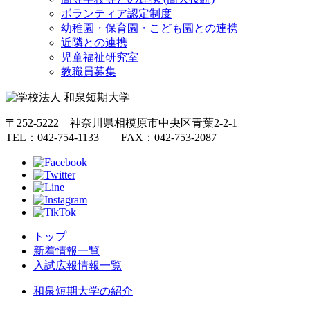
ボランティア認定制度
幼稚園・保育園・こども園との連携
近隣との連携
児童福祉研究室
教職員募集
〒252-5222 神奈川県相模原市中央区青葉2-2-1
TEL：042-754-1133 FAX：042-753-2087
トップ
新着情報一覧
入試広報情報一覧
和泉短期大学の紹介