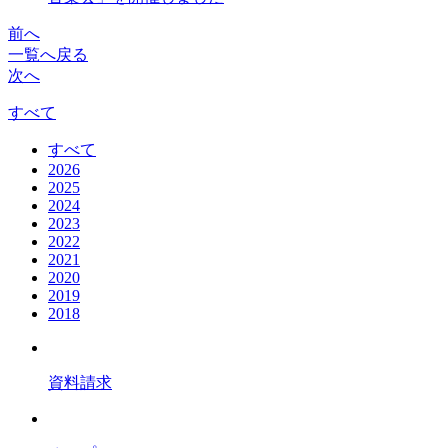
前へ
一覧へ戻る
次へ
すべて
すべて
2026
2025
2024
2023
2022
2021
2020
2019
2018
資料請求