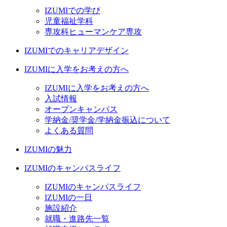
IZUMIでの学び
児童福祉学科
専攻科ヒューマンケア専攻
IZUMIでのキャリアデザイン
IZUMIに入学をお考えの方へ
IZUMIに入学をお考えの方へ
入試情報
オープンキャンパス
学納金/奨学金/学納金振込について
よくある質問
IZUMIの魅力
IZUMIのキャンパスライフ
IZUMIのキャンパスライフ
IZUMIの一日
施設紹介
就職・進路先一覧