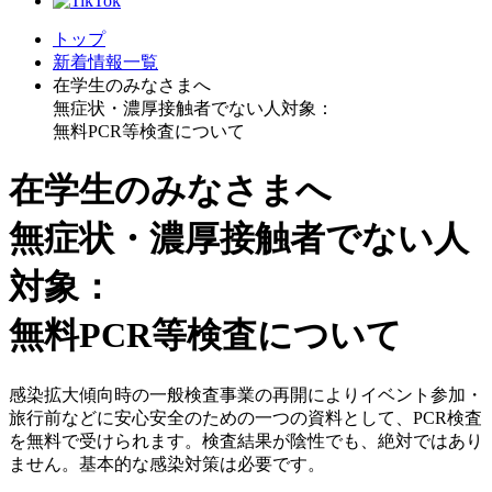
トップ
新着情報一覧
在学生のみなさまへ
無症状・濃厚接触者でない人対象：
無料PCR等検査について
在学生のみなさまへ
無症状・濃厚接触者でない人
対象：
無料PCR等検査について
感染拡大傾向時の一般検査事業の再開によりイベント参加・
旅行前などに安心安全のための一つの資料として、PCR検査
を無料で受けられます。検査結果が陰性でも、絶対ではあり
ません。基本的な感染対策は必要です。