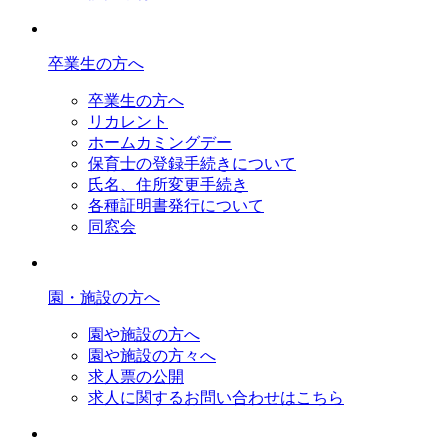
卒業生の方へ
卒業生の方へ
リカレント
ホームカミングデー
保育士の登録手続きについて
氏名、住所変更手続き
各種証明書発行について
同窓会
園・施設の方へ
園や施設の方へ
園や施設の方々へ
求人票の公開
求人に関するお問い合わせはこちら