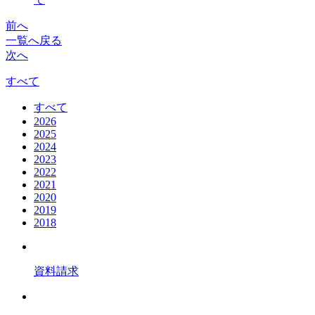
前へ
一覧へ戻る
次へ
すべて
すべて
2026
2025
2024
2023
2022
2021
2020
2019
2018
資料請求