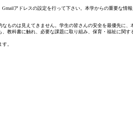
録、Gmailアドレスの設定を行って下さい。本学からの重要な
的なものは見えてきません。学生の皆さんの安全を最優先に、
も、教科書に触れ、必要な課題に取り組み、保育・福祉に関す
ます。