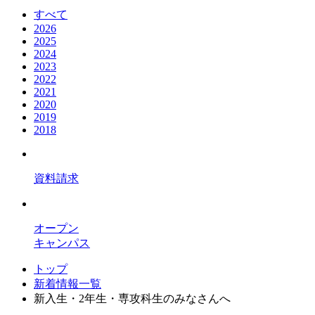
すべて
2026
2025
2024
2023
2022
2021
2020
2019
2018
資料請求
オープン
キャンパス
トップ
新着情報一覧
新入生・2年生・専攻科生のみなさんへ