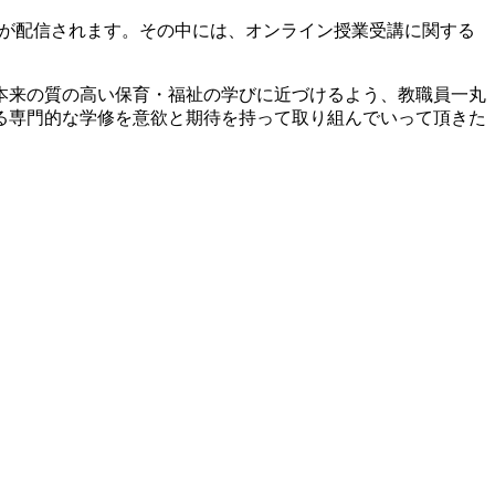
情報が配信されます。その中には、オンライン授業受講に関する
本来の質の高い保育・福祉の学びに近づけるよう、教職員一丸
る専門的な学修を意欲と期待を持って取り組んでいって頂きた