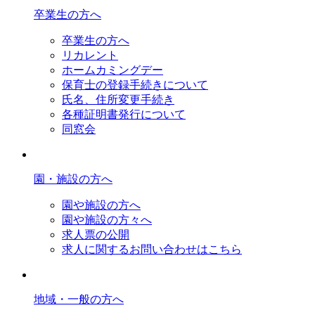
卒業生の方へ
卒業生の方へ
リカレント
ホームカミングデー
保育士の登録手続きについて
氏名、住所変更手続き
各種証明書発行について
同窓会
園・施設の方へ
園や施設の方へ
園や施設の方々へ
求人票の公開
求人に関するお問い合わせはこちら
地域・一般の方へ