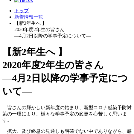
トップ
新着情報一覧
【新2年生へ 】
2020年度2年生の皆さん
―4月2日以降の学事予定について―
【新2年生へ 】
2020年度2年生の皆さん
―4月2日以降の学事予定につ
いて―
皆さんの輝かしい新年度の始まり、新型コロナ感染予防対
策の一環により、様々な学事予定の変更を心苦しく思いま
す。
拡大、及び終息の見通しも明確でない中でありながら、感