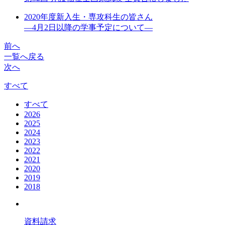
2020年度新入生・専攻科生の皆さん
―4月2日以降の学事予定について―
前へ
一覧へ戻る
次へ
すべて
すべて
2026
2025
2024
2023
2022
2021
2020
2019
2018
資料請求