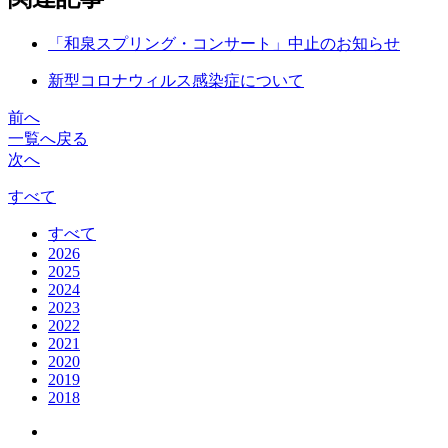
「和泉スプリング・コンサート」中止のお知らせ
新型コロナウィルス感染症について
前へ
一覧へ戻る
次へ
すべて
すべて
2026
2025
2024
2023
2022
2021
2020
2019
2018