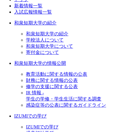
新着情報一覧
入試広報情報一覧
和泉短期大学の紹介
和泉短期大学の紹介
学校法人について
和泉短期大学について
寄付金について
和泉短期大学の情報公開
教育活動に関する情報の公表
財務に関する情報の公表
修学の支援に関する公表
IR 情報 -
学生の学修・学生生活に関する調査
感染症等の公表に関するガイドライン
IZUMIでの学び
IZUMIでの学び