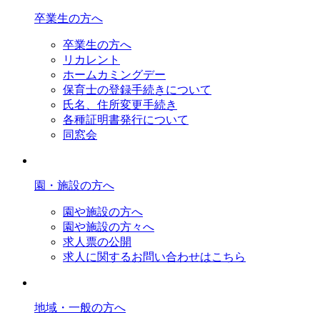
卒業生の方へ
卒業生の方へ
リカレント
ホームカミングデー
保育士の登録手続きについて
氏名、住所変更手続き
各種証明書発行について
同窓会
園・施設の方へ
園や施設の方へ
園や施設の方々へ
求人票の公開
求人に関するお問い合わせはこちら
地域・一般の方へ