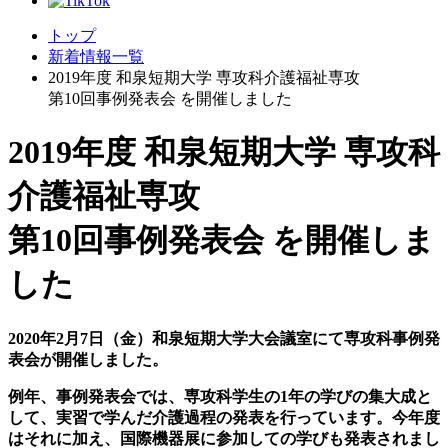
トップ
新着情報一覧
2019年度 和泉短期大学 専攻科介護福祉専攻
第10回事例発表会 を開催しました
2019年度 和泉短期大学 専攻科
介護福祉専攻
第10回事例発表会 を開催しま
した
2020
年2月7日（金）和泉短期大学大会議室にて専攻科事例発
表会が開催しました。
例年、事例発表会では、専攻科学生の1年の学びの集大成と
して、実習で学んだ介護過程の発表を行っています。今年度
はそれに加え、国際機器展に参加しての学びも発表されまし