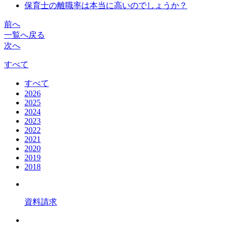
保育士の離職率は本当に高いのでしょうか？
前へ
一覧へ戻る
次へ
すべて
すべて
2026
2025
2024
2023
2022
2021
2020
2019
2018
資料請求