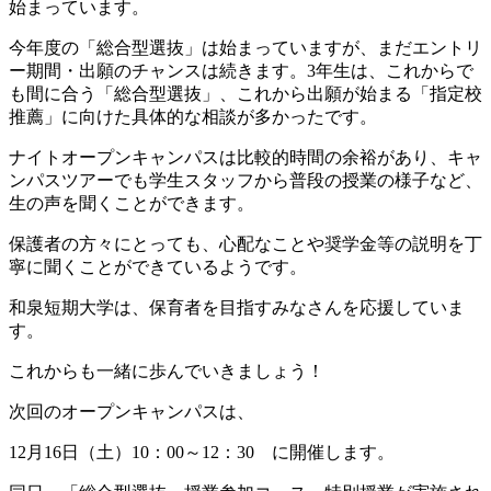
始まっています。
今年度の「総合型選抜」は始まっていますが、まだエントリ
ー期間・出願のチャンスは続きます。3年生は、これからで
も間に合う「総合型選抜」、これから出願が始まる「指定校
推薦」に向けた具体的な相談が多かったです。
ナイトオープンキャンパスは比較的時間の余裕があり、キャ
ンパスツアーでも学生スタッフから普段の授業の様子など、
生の声を聞くことができます。
保護者の方々にとっても、心配なことや奨学金等の説明を丁
寧に聞くことができているようです。
和泉短期大学は、保育者を目指すみなさんを応援していま
す。
これからも一緒に歩んでいきましょう！
次回のオープンキャンパスは、
12月16日（土）10：00～12：30 に開催します。