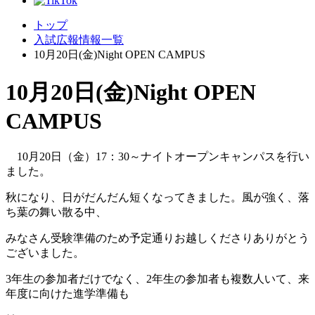
トップ
入試広報情報一覧
10月20日(金)Night OPEN CAMPUS
10月20日(金)Night OPEN
CAMPUS
10月20日（金）17：30～ナイトオープンキャンパスを行い
ました。
秋になり、日がだんだん短くなってきました。風が強く、落
ち葉の舞い散る中、
みなさん受験準備のため予定通りお越しくださりありがとう
ございました。
3年生の参加者だけでなく、2年生の参加者も複数人いて、来
年度に向けた進学準備も