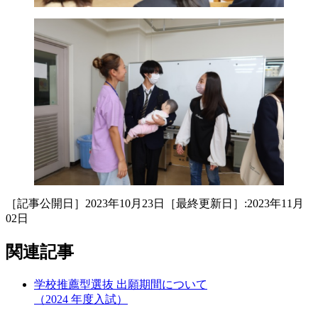
［記事公開日］2023年10月23日［最終更新日］:2023年11月
02日
関連記事
学校推薦型選抜 出願期間について
（2024 年度入試）