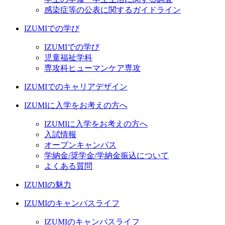
感染症等の公表に関するガイドライン
IZUMIでの学び
IZUMIでの学び
児童福祉学科
専攻科ヒューマンケア専攻
IZUMIでのキャリアデザイン
IZUMIに入学をお考えの方へ
IZUMIに入学をお考えの方へ
入試情報
オープンキャンパス
学納金/奨学金/学納金振込について
よくある質問
IZUMIの魅力
IZUMIのキャンパスライフ
IZUMIのキャンパスライフ