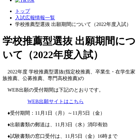
トップ
入試広報情報一覧
学校推薦型選抜 出願期間について（2022年度入試）
学校推薦型選抜 出願期間につ
いて（2022年度入試）
2022年度 学校推薦型選抜(指定校推薦、卒業生・在学生家
族推薦、公募推薦、専門高校推薦)の
WEB出願の受付期間は下記のとおりです。
WEB出願サイトはこちら
♦受付期間：11月1日（月）～11月5日（金）
♦出願書類の郵送は、11月3日（水）消印有効
♦試験書類の窓口受付は、11月5日（金）16時まで