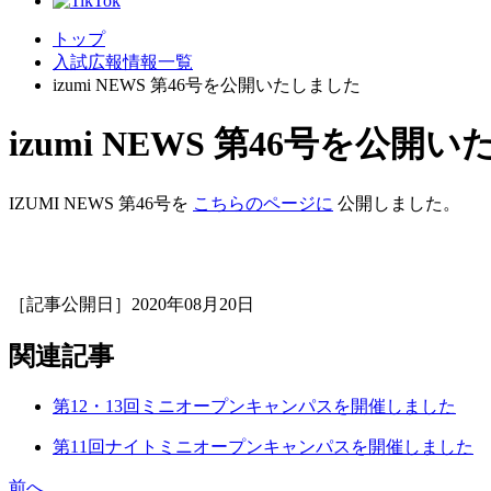
トップ
入試広報情報一覧
izumi NEWS 第46号を公開いたしました
izumi NEWS 第46号を公開
IZUMI NEWS 第46号を
こちらのページに
公開しました。
［記事公開日］2020年08月20日
関連記事
第12・13回ミニオープンキャンパスを開催しました
第11回ナイトミニオープンキャンパスを開催しました
前へ