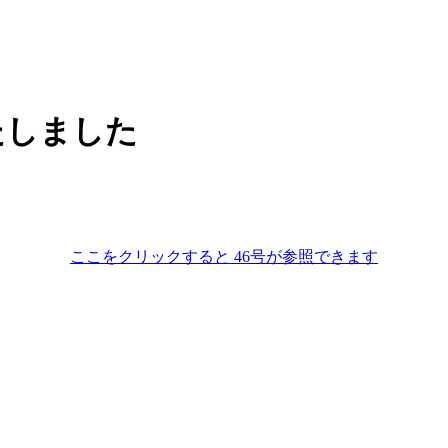
いたしました
ここをクリックすると 46号が参照できます