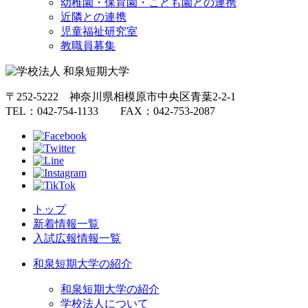
幼稚園・保育園・こども園との連携
近隣との連携
児童福祉研究室
教職員募集
〒252-5222 神奈川県相模原市中央区青葉2-2-1
TEL：042-754-1133 FAX：042-753-2087
トップ
新着情報一覧
入試広報情報一覧
和泉短期大学の紹介
和泉短期大学の紹介
学校法人について