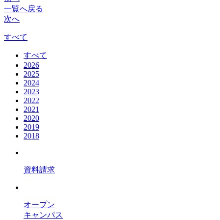
一覧へ戻る
次へ
すべて
すべて
2026
2025
2024
2023
2022
2021
2020
2019
2018
資料請求
オープン
キャンパス