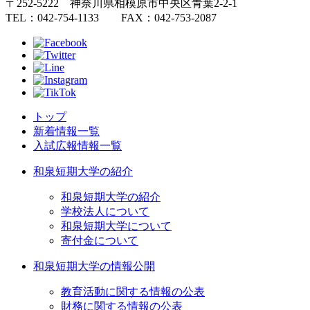
〒252-5222 神奈川県相模原市中央区青葉2-2-1
TEL：042-754-1133 FAX：042-753-2087
トップ
新着情報一覧
入試広報情報一覧
和泉短期大学の紹介
和泉短期大学の紹介
学校法人について
和泉短期大学について
寄付金について
和泉短期大学の情報公開
教育活動に関する情報の公表
財務に関する情報の公表