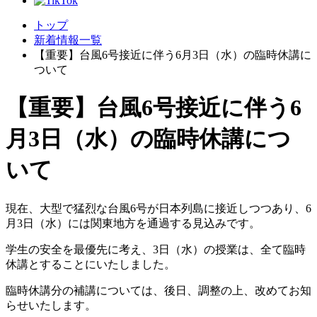
トップ
新着情報一覧
【重要】台風6号接近に伴う6月3日（水）の臨時休講に
ついて
【重要】台風6号接近に伴う6
月3日（水）の臨時休講につ
いて
現在、大型で猛烈な台風6号が日本列島に接近しつつあり、6
月3日（水）には関東地方を通過する見込みです。
学生の安全を最優先に考え、3日（水）の授業は、全て臨時
休講とすることにいたしました。
臨時休講分の補講については、後日、調整の上、改めてお知
らせいたします。