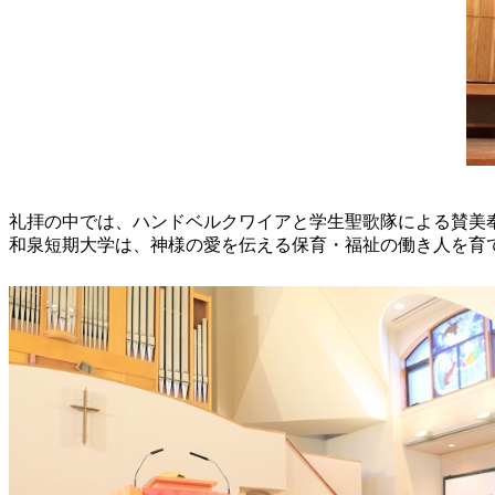
礼拝の中では、ハンドベルクワイアと学生聖歌隊による賛美
和泉短期大学は、神様の愛を伝える保育・福祉の働き人を育