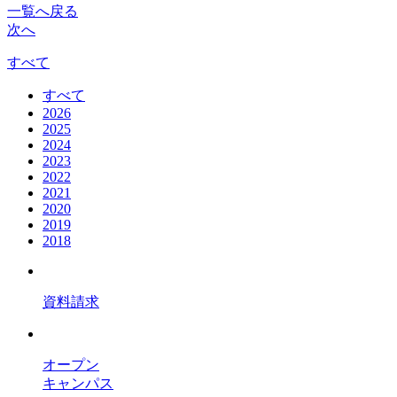
一覧へ戻る
次へ
すべて
すべて
2026
2025
2024
2023
2022
2021
2020
2019
2018
資料請求
オープン
キャンパス