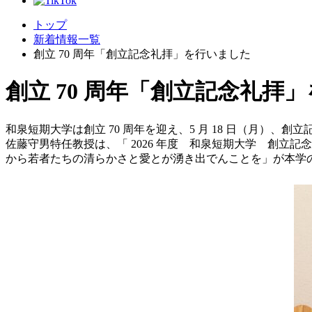
トップ
新着情報一覧
創立 70 周年「創立記念礼拝」を行いました
創立 70 周年「創立記念礼拝
和泉短期大学は創立 70 周年を迎え、5 月 18 日（月）、
佐藤守男特任教授は、「 2026 年度 和泉短期大学 創
から若者たちの清らかさと愛とが湧き出でんことを」が本学