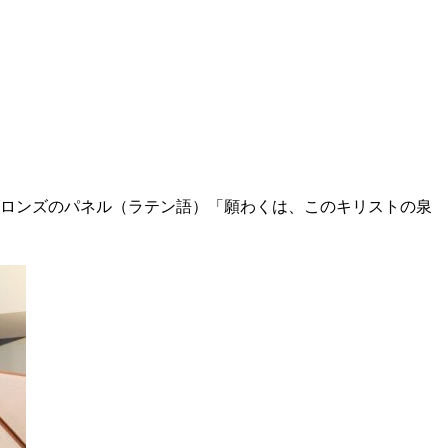
るブロンズのパネル（ラテン語）「願わくは、このキリストの泉
。