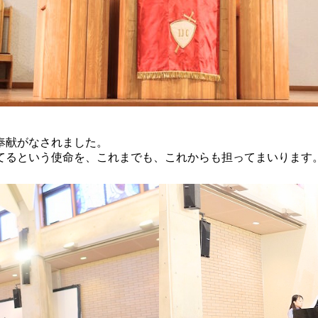
奉献がなされました。
てるという使命を、これまでも、これからも担ってまいります