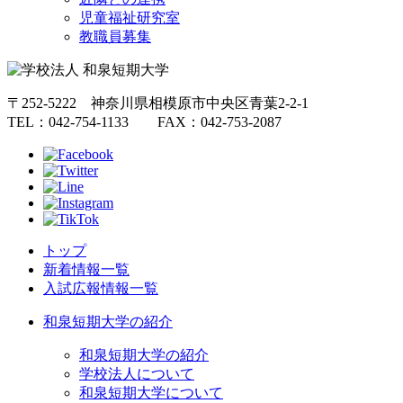
児童福祉研究室
教職員募集
〒252-5222 神奈川県相模原市中央区青葉2-2-1
TEL：042-754-1133 FAX：042-753-2087
トップ
新着情報一覧
入試広報情報一覧
和泉短期大学の紹介
和泉短期大学の紹介
学校法人について
和泉短期大学について