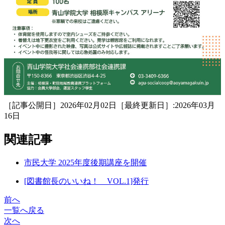
［記事公開日］2026年02月02日［最終更新日］:2026年03月
16日
関連記事
市民大学 2025年度後期講座を開催
[図書館長のいいね！ VOL.1]発行
前へ
一覧へ戻る
次へ