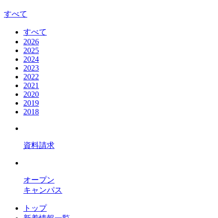
すべて
すべて
2026
2025
2024
2023
2022
2021
2020
2019
2018
資料請求
オープン
キャンパス
トップ