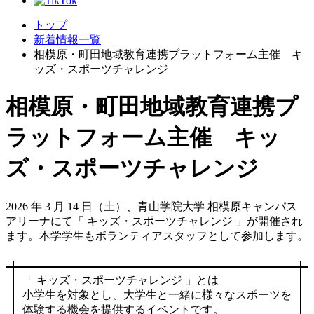
トップ
新着情報一覧
相模原・町田地域教育連携プラットフォーム主催 キ
ッズ・スポーツチャレンジ
相模原・町田地域教育連携プ
ラットフォーム主催 キッ
ズ・スポーツチャレンジ
2026 年 3 月 14 日（土）、青山学院大学 相模原キャンパス
アリーナにて「 キッズ・スポーツチャレンジ 」が開催され
ます。本学学生もボランティアスタッフとして参加します。
「 キッズ・スポーツチャレンジ 」とは
小学生を対象とし、大学生と一緒に様々なスポーツを
体験する機会を提供するイベントです。