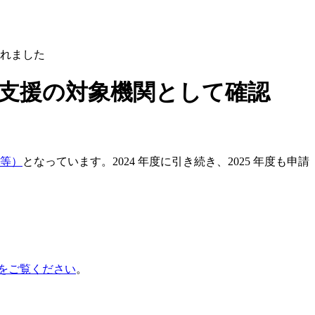
されました
学支援の対象機関として確認
等）
となっています。2024 年度に引き続き、2025 年度も申請
をご覧ください
。