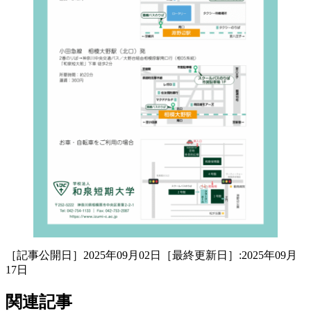
［記事公開日］2025年09月02日［最終更新日］:2025年09月
17日
関連記事