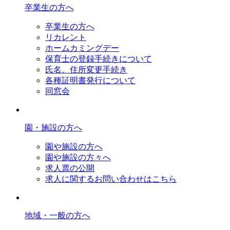
卒業生の方へ
卒業生の方へ
リカレント
ホームカミングデー
保育士の登録手続きについて
氏名、住所変更手続き
各種証明書発行について
同窓会
園・施設の方へ
園や施設の方へ
園や施設の方々へ
求人票の公開
求人に関するお問い合わせはこちら
地域・一般の方へ