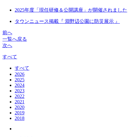
2025年度「現任研修＆公開講座」が開催されました
タウンニュース掲載『 淵野辺公園に防災展示 』
前へ
一覧へ戻る
次へ
すべて
すべて
2026
2025
2024
2023
2022
2021
2020
2019
2018