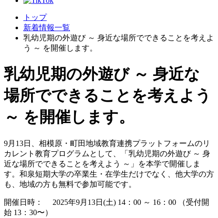
トップ
新着情報一覧
乳幼児期の外遊び ～ 身近な場所でできることを考えよ
う ～ を開催します。
乳幼児期の外遊び ～ 身近な
場所でできることを考えよう
～ を開催します。
9月13日、相模原・町田地域教育連携プラットフォームのリ
カレント教育プログラムとして、「乳幼児期の外遊び ～ 身
近な場所でできることを考えよう ～」を本学で開催しま
す。和泉短期大学の卒業生・在学生だけでなく、他大学の方
も、地域の方も無料で参加可能です。
開催日時： 2025年9月13日(土) 14：00 ～ 16：00 （受付開
始 13：30〜）