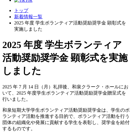
トップ
新着情報一覧
2025 年度 学生ボランティア活動奨励奨学金 顕彰式を
実施しました
2025 年度 学生ボランティア
活動奨励奨学金 顕彰式を実施
しました
2025 年 7 月 14 日（月）礼拝後、和泉クラーク・ホールにお
いて、2025 年度学生ボランティア活動奨励奨学金贈呈式を
行いました。
和泉短期大学学生ボランティア活動奨励奨学金は、学生のボ
ランティア活動を推進する目的で、ボランティア活動を行う
団体の組織化や発展に貢献する学生を表彰し、奨学金を給付
するものです。