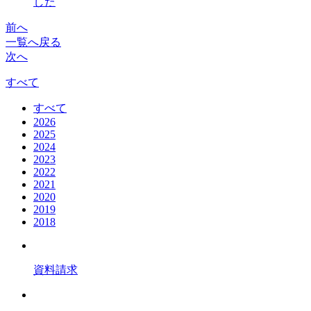
した
前へ
一覧へ戻る
次へ
すべて
すべて
2026
2025
2024
2023
2022
2021
2020
2019
2018
資料請求