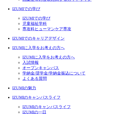
IZUMIでの学び
IZUMIでの学び
児童福祉学科
専攻科ヒューマンケア専攻
IZUMIでのキャリアデザイン
IZUMIに入学をお考えの方へ
IZUMIに入学をお考えの方へ
入試情報
オープンキャンパス
学納金/奨学金/学納金振込について
よくある質問
IZUMIの魅力
IZUMIのキャンパスライフ
IZUMIのキャンパスライフ
IZUMIの一日