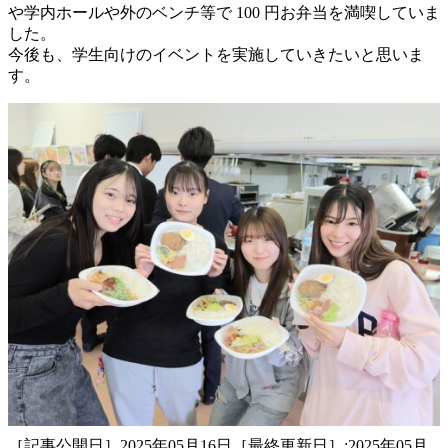
や学内ホールや外のベンチ等で 100 円お弁当を満喫していま
した。
今後も、学生向けのイベントを実施していきたいと思いま
す。
［記事公開日］2025年05月16日［最終更新日］:2025年05月