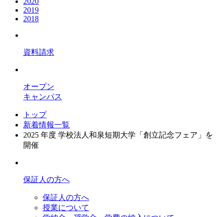
2020
2019
2018
資料請求
オープン
キャンパス
トップ
新着情報一覧
2025 年度 学校法人和泉短期大学「創立記念フェア」を
開催
保証人の方へ
保証人の方へ
授業について