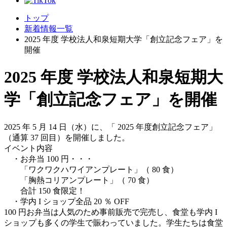
トップ
新着情報一覧
2025 年度 学校法人和泉短期大学「創立記念フェア」を
開催
2025 年度 学校法人和泉短期大
学「創立記念フェア」を開催
2025 年 5 月 14 日（水）に、「 2025 年度創立記念フェア」
（通算 37 回目）を開催しました。
イベント内容
・お弁当 100 円・・・
「ワクワクハワイアンプレート」（ 80 食）
「胸熱コリアンプレート」（ 70 食）
合計 150 食限定！
・学内 I ショップ全品 20 ％ OFF
100 円お弁当は人気のため事前販売で完売し、食堂も学内 I
ショップも多くの学生で賑わっていました。学生たちは食堂