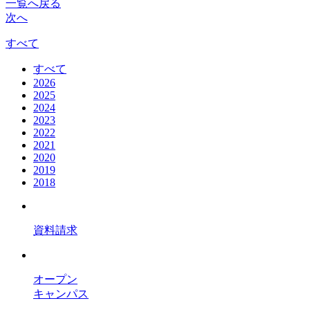
一覧へ戻る
次へ
すべて
すべて
2026
2025
2024
2023
2022
2021
2020
2019
2018
資料請求
オープン
キャンパス