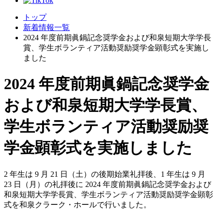
トップ
新着情報一覧
2024 年度前期眞鍋記念奨学金および和泉短期大学学長
賞、学生ボランティア活動奨励奨学金顕彰式を実施し
ました
2024 年度前期眞鍋記念奨学金
および和泉短期大学学長賞、
学生ボランティア活動奨励奨
学金顕彰式を実施しました
2 年生は 9 月 21 日（土）の後期始業礼拝後、1 年生は 9 月
23 日（月）の礼拝後に 2024 年度前期眞鍋記念奨学金および
和泉短期大学学長賞、学生ボランティア活動奨励奨学金顕彰
式を和泉クラーク・ホールで行いました。