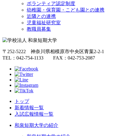
ボランティア認定制度
幼稚園・保育園・こども園との連携
近隣との連携
児童福祉研究室
教職員募集
〒252-5222 神奈川県相模原市中央区青葉2-2-1
TEL：042-754-1133 FAX：042-753-2087
トップ
新着情報一覧
入試広報情報一覧
和泉短期大学の紹介