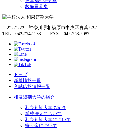
児童福祉研究室
教職員募集
〒252-5222 神奈川県相模原市中央区青葉2-2-1
TEL：042-754-1133 FAX：042-753-2087
トップ
新着情報一覧
入試広報情報一覧
和泉短期大学の紹介
和泉短期大学の紹介
学校法人について
和泉短期大学について
寄付金について