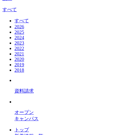
すべて
すべて
2026
2025
2024
2023
2022
2021
2020
2019
2018
資料請求
オープン
キャンパス
トップ