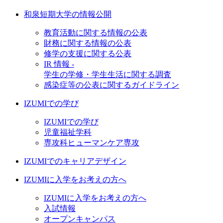
和泉短期大学の情報公開
教育活動に関する情報の公表
財務に関する情報の公表
修学の支援に関する公表
IR 情報 -
学生の学修・学生生活に関する調査
感染症等の公表に関するガイドライン
IZUMIでの学び
IZUMIでの学び
児童福祉学科
専攻科ヒューマンケア専攻
IZUMIでのキャリアデザイン
IZUMIに入学をお考えの方へ
IZUMIに入学をお考えの方へ
入試情報
オープンキャンパス