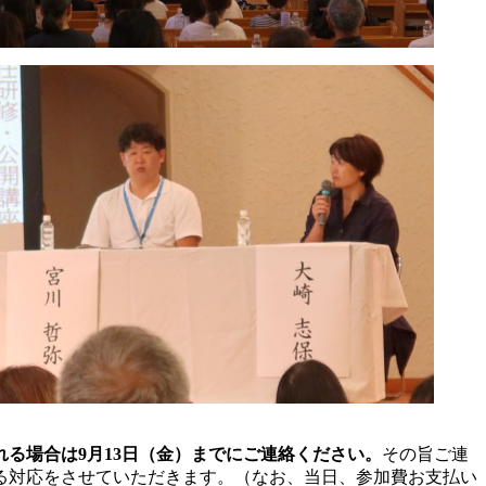
る場合は9月13日（金）までにご連絡ください。
その旨ご連
る対応をさせていただきます。（なお、当日、参加費お支払い