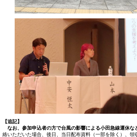
【追記】
なお、参加申込者の方で台風の影響による小田急線運休など
絡いただいた場合、後日、当日配布資料（一部を除く）、領