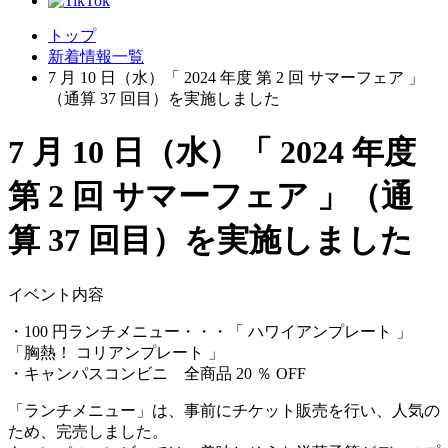
トップ
新着情報一覧
7 月 10 日（水）「 2024 年度 第 2 回 サマーフェア 」
（通算 37 回目）を実施しました
7 月 10 日（水）「 2024 年度
第 2 回 サマーフェア 」（通
算 37 回目）を実施しました
イベント内容
・100 円ランチメニュー・・・「 ハワイアンプレート 」
「胸熱！ コリアンプレート 」
・キャンパスコンビニ 全商品 20 ％ OFF
「ランチメニュー」は、事前にチケット販売を行い、人気の
ため、完売しました。