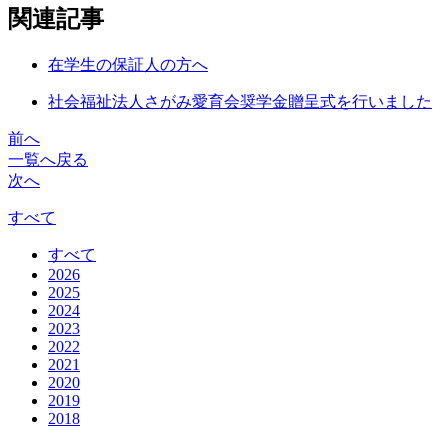
関連記事
在学生の保証人の方へ
社会福祉法人さがみ愛育会奨学金贈呈式を行いました
前へ
一覧へ戻る
次へ
すべて
すべて
2026
2025
2024
2023
2022
2021
2020
2019
2018