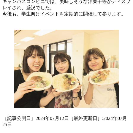
キャンパスコンビニでは、美味しそうな洋菓子等がディスプ
レイされ、盛況でした。
今後も、学生向けイベントを定期的に開催して参ります。
［記事公開日］2024年07月12日［最終更新日］:2024年07月
25日