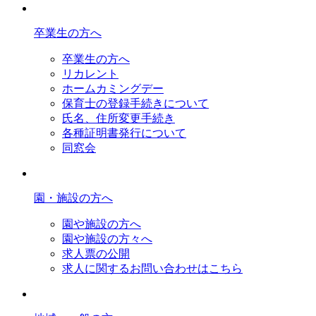
卒業生の方へ
卒業生の方へ
リカレント
ホームカミングデー
保育士の登録手続きについて
氏名、住所変更手続き
各種証明書発行について
同窓会
園・施設の方へ
園や施設の方へ
園や施設の方々へ
求人票の公開
求人に関するお問い合わせはこちら