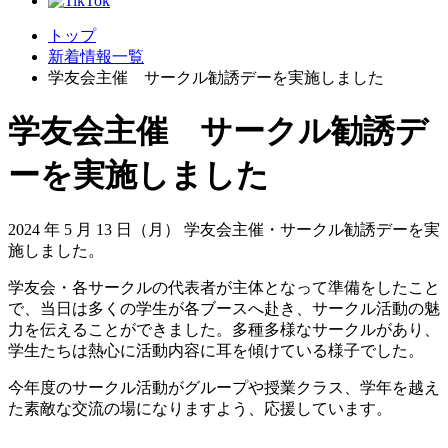
トップ
新着情報一覧
学友会主催 サークル勧誘デーを実施しました
学友会主催 サークル勧誘デ
ーを実施しました
2024 年 5 月 13 日（月） 学友会主催・サークル勧誘デーを実
施しました。
学友会・各サークルの代表者が主体となって準備をしたこと
で、当日は多くの学生が各ブースへ赴き、サークル活動の魅
力を伝えることができました。多種多様なサークルがあり、
学生たちは熱心に活動内容に耳を傾けている様子でした。
今年度のサークル活動がグループや授業クラス、学年を越え
た素敵な交流の場になりますよう、応援しています。