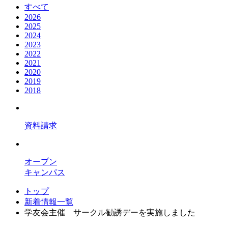
すべて
2026
2025
2024
2023
2022
2021
2020
2019
2018
資料請求
オープン
キャンパス
トップ
新着情報一覧
学友会主催 サークル勧誘デーを実施しました