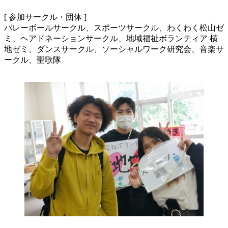
[ 参加サークル・団体 ]
バレーボールサークル、スポーツサークル、わくわく松山ゼ
ミ、ヘアドネーションサークル、地域福祉ボランティア 横
地ゼミ、ダンスサークル、ソーシャルワーク研究会、音楽サ
ークル、聖歌隊