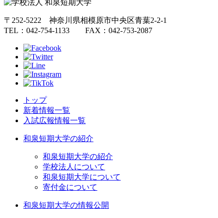
〒252-5222 神奈川県相模原市中央区青葉2-2-1
TEL：042-754-1133 FAX：042-753-2087
トップ
新着情報一覧
入試広報情報一覧
和泉短期大学の紹介
和泉短期大学の紹介
学校法人について
和泉短期大学について
寄付金について
和泉短期大学の情報公開