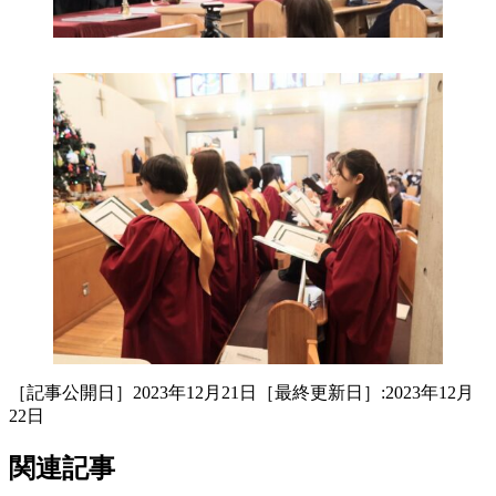
［記事公開日］2023年12月21日［最終更新日］:2023年12月
22日
関連記事