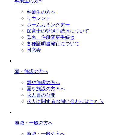
卒業生の方へ
卒業生の方へ
リカレント
ホームカミングデー
保育士の登録手続きについて
氏名、住所変更手続き
各種証明書発行について
同窓会
園・施設の方へ
園や施設の方へ
園や施設の方々へ
求人票の公開
求人に関するお問い合わせはこちら
地域・一般の方へ
地域・一般の方へ