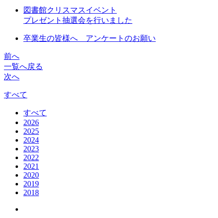
図書館クリスマスイベント
プレゼント抽選会を行いました
卒業生の皆様へ アンケートのお願い
前へ
一覧へ戻る
次へ
すべて
すべて
2026
2025
2024
2023
2022
2021
2020
2019
2018