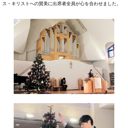
ス・キリストへの賛美に出席者全員が心を合わせました。