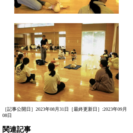
［記事公開日］2023年08月31日［最終更新日］:2023年09月
08日
関連記事