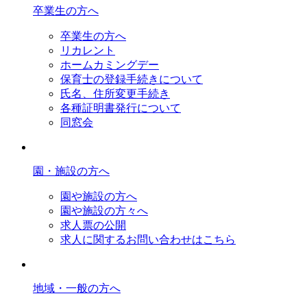
卒業生の方へ
卒業生の方へ
リカレント
ホームカミングデー
保育士の登録手続きについて
氏名、住所変更手続き
各種証明書発行について
同窓会
園・施設の方へ
園や施設の方へ
園や施設の方々へ
求人票の公開
求人に関するお問い合わせはこちら
地域・一般の方へ