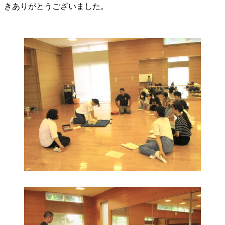
きありがとうございました。