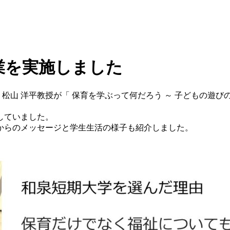
業を実施しました
おいて、松山 洋平教授が「 保育を学ぶって何だろう ～ 子どもの
していました。
）からのメッセージと学生生活の様子も紹介しました。