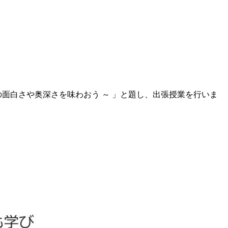
遊びの面白さや奥深さを味わおう ～ 」と題し、出張授業を行いま