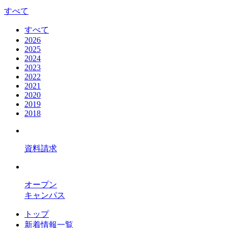
すべて
すべて
2026
2025
2024
2023
2022
2021
2020
2019
2018
資料請求
オープン
キャンパス
トップ
新着情報一覧