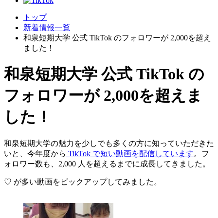
トップ
新着情報一覧
和泉短期大学 公式 TikTok のフォロワーが 2,000を超え
ました！
和泉短期大学 公式 TikTok の
フォロワーが 2,000を超えま
した！
和泉短期大学の魅力を少しでも多くの方に知っていただきた
いと、今年度から
TikTok で短い動画を配信しています
。フ
ォロワー数も、2,000 人を超えるまでに成長してきました。
♡ が多い動画をピックアップしてみました。