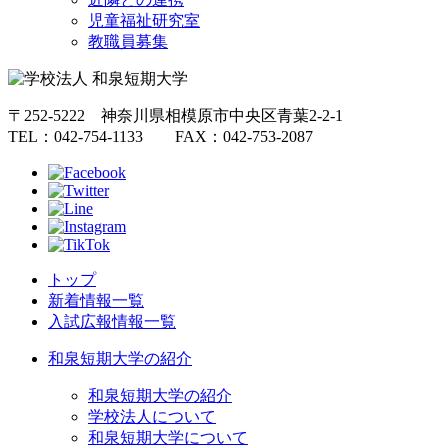
児童福祉研究室
教職員募集
〒252-5222 神奈川県相模原市中央区青葉2-2-1
TEL：042-754-1133 FAX：042-753-2087
トップ
新着情報一覧
入試広報情報一覧
和泉短期大学の紹介
和泉短期大学の紹介
学校法人について
和泉短期大学について