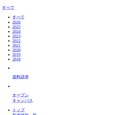
すべて
すべて
2026
2025
2024
2023
2022
2021
2020
2019
2018
資料請求
オープン
キャンパス
トップ