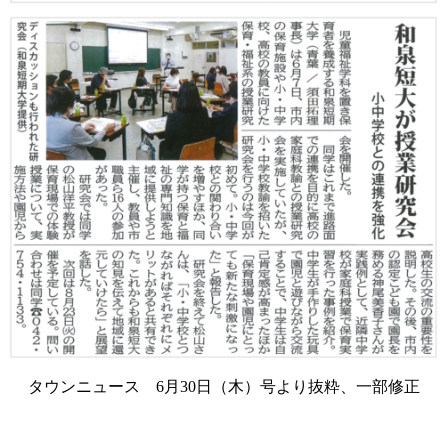
タウンニュース 6月30日（木）号より抜粋、一部修正