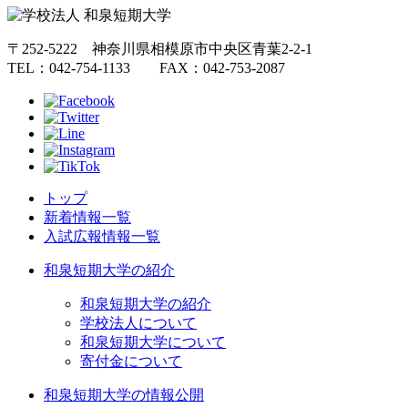
〒252-5222 神奈川県相模原市中央区青葉2-2-1
TEL：042-754-1133 FAX：042-753-2087
トップ
新着情報一覧
入試広報情報一覧
和泉短期大学の紹介
和泉短期大学の紹介
学校法人について
和泉短期大学について
寄付金について
和泉短期大学の情報公開