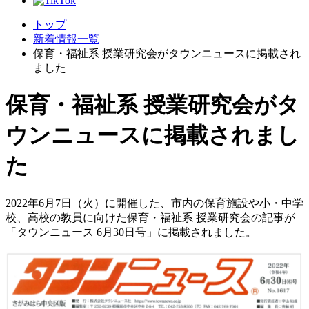
トップ
新着情報一覧
保育・福祉系 授業研究会がタウンニュースに掲載され
ました
保育・福祉系 授業研究会がタ
ウンニュースに掲載されまし
た
2022年6月7日（火）に開催した、市内の保育施設や小・中学
校、高校の教員に向けた保育・福祉系 授業研究会の記事が
「タウンニュース 6月30日号」に掲載されました。