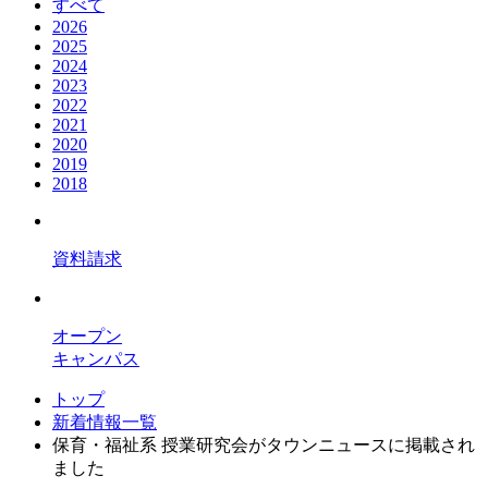
すべて
2026
2025
2024
2023
2022
2021
2020
2019
2018
資料請求
オープン
キャンパス
トップ
新着情報一覧
保育・福祉系 授業研究会がタウンニュースに掲載され
ました