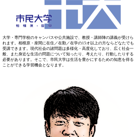
大学・専門学校のキャンパスや公共施設で、教授・講師陣の講義が受けら
れます。相模原・座間に在住／在勤／在学の15オ以上の方ならどなたでも
受講できます。現代社会の諸問題は多様化・高度化しており、広く社会一
般、また身近な生活の問題について知ったり、考えたり、行動したりする
必要があります。そこで、市民大学は生活を豊かにするための知恵を得る
ことができる学習機会となります。