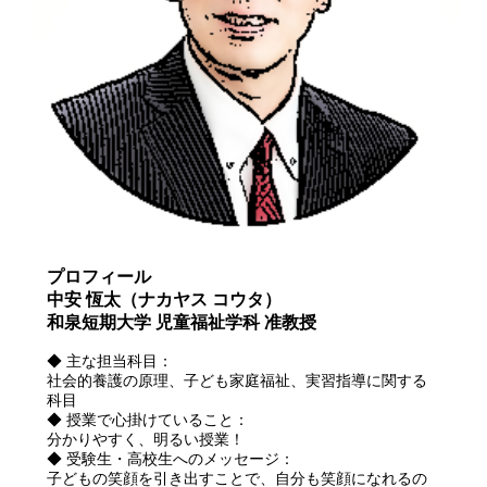
プロフィール
中安 恆太（ナカヤス コウタ）
和泉短期大学 児童福祉学科 准教授
◆ 主な担当科目：
社会的養護の原理、子ども家庭福祉、実習指導に関する
科目
◆ 授業で心掛けていること：
分かりやすく、明るい授業！
◆ 受験生・高校生へのメッセージ：
子どもの笑顔を引き出すことで、自分も笑顔になれるの