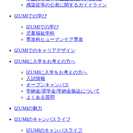
感染症等の公表に関するガイドライン
IZUMIでの学び
IZUMIでの学び
児童福祉学科
専攻科ヒューマンケア専攻
IZUMIでのキャリアデザイン
IZUMIに入学をお考えの方へ
IZUMIに入学をお考えの方へ
入試情報
オープンキャンパス
学納金/奨学金/学納金振込について
よくある質問
IZUMIの魅力
IZUMIのキャンパスライフ
IZUMIのキャンパスライフ