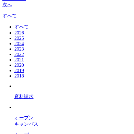
次へ
すべて
すべて
2026
2025
2024
2023
2022
2021
2020
2019
2018
資料請求
オープン
キャンパス