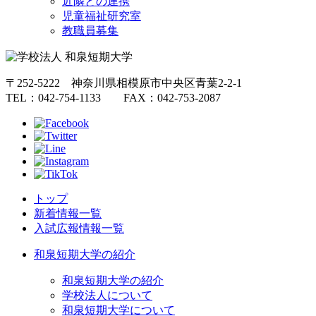
近隣との連携
児童福祉研究室
教職員募集
〒252-5222 神奈川県相模原市中央区青葉2-2-1
TEL：042-754-1133 FAX：042-753-2087
トップ
新着情報一覧
入試広報情報一覧
和泉短期大学の紹介
和泉短期大学の紹介
学校法人について
和泉短期大学について