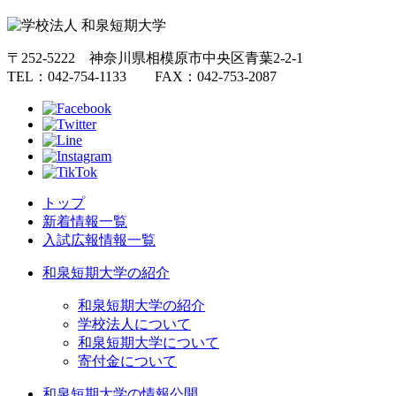
〒252-5222 神奈川県相模原市中央区青葉2-2-1
TEL：042-754-1133 FAX：042-753-2087
トップ
新着情報一覧
入試広報情報一覧
和泉短期大学の紹介
和泉短期大学の紹介
学校法人について
和泉短期大学について
寄付金について
和泉短期大学の情報公開