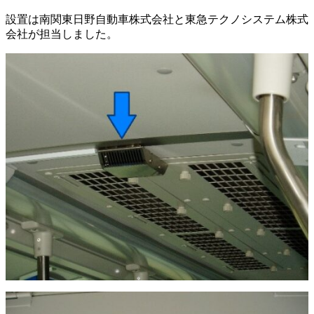
設置は南関東日野自動車株式会社と東急テクノシステム株式
会社が担当しました。