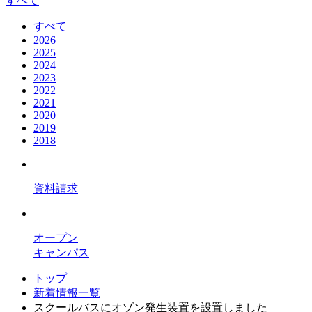
すべて
すべて
2026
2025
2024
2023
2022
2021
2020
2019
2018
資料請求
オープン
キャンパス
トップ
新着情報一覧
スクールバスにオゾン発生装置を設置しました