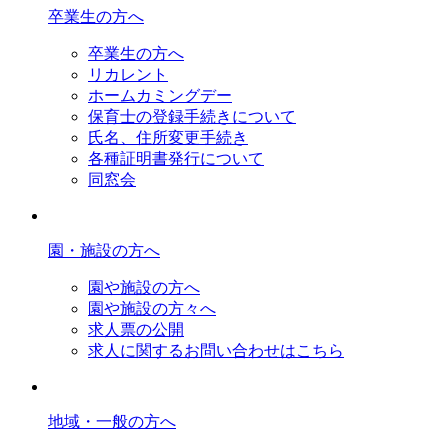
卒業生の方へ
卒業生の方へ
リカレント
ホームカミングデー
保育士の登録手続きについて
氏名、住所変更手続き
各種証明書発行について
同窓会
園・施設の方へ
園や施設の方へ
園や施設の方々へ
求人票の公開
求人に関するお問い合わせはこちら
地域・一般の方へ