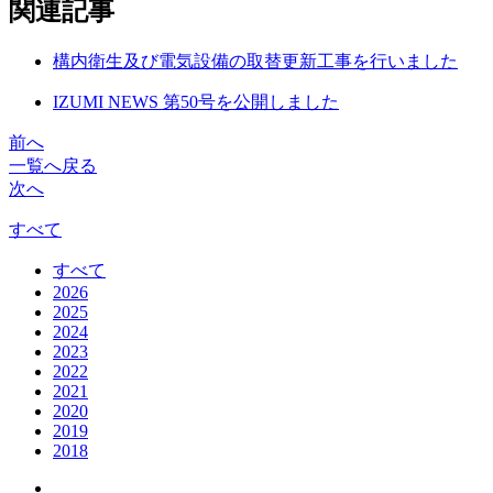
関連記事
構内衛生及び電気設備の取替更新工事を行いました
IZUMI NEWS 第50号を公開しました
前へ
一覧へ戻る
次へ
すべて
すべて
2026
2025
2024
2023
2022
2021
2020
2019
2018