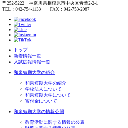
〒252-5222 神奈川県相模原市中央区青葉2-2-1
TEL：042-754-1133 FAX：042-753-2087
トップ
新着情報一覧
入試広報情報一覧
和泉短期大学の紹介
和泉短期大学の紹介
学校法人について
和泉短期大学について
寄付金について
和泉短期大学の情報公開
教育活動に関する情報の公表