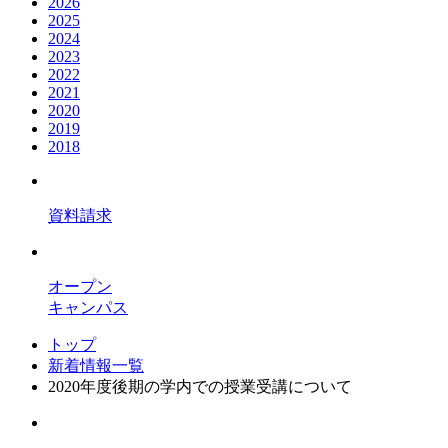
2026
2025
2024
2023
2022
2021
2020
2019
2018
資料請求
オープン
キャンパス
トップ
新着情報一覧
2020年度後期の学内での授業受講について