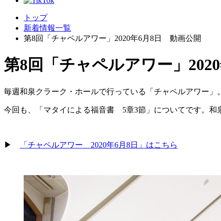
トップ
新着情報一覧
第8回「チャペルアワー」2020年6月8日 動画公開
第8回「チャペルアワー」202
毎週和泉クラーク・ホールで行っている「チャペルアワー」
今回も、「マタイによる福音書 5章3節」についてです。
▶
「チャペルアワー 2020年6月8日」はこちら