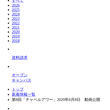
すべて
2026
2025
2024
2023
2022
2021
2020
2019
2018
資料請求
オープン
キャンパス
トップ
新着情報一覧
第8回「チャペルアワー」2020年6月8日 動画公開