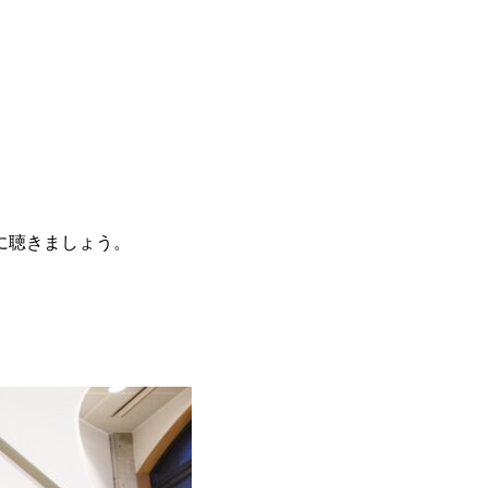
に聴きましょう。