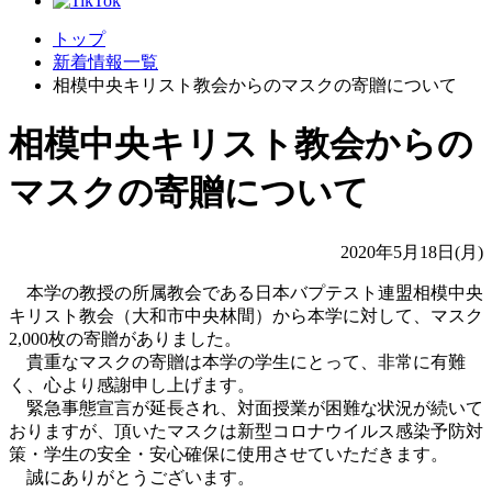
トップ
新着情報一覧
相模中央キリスト教会からのマスクの寄贈について
相模中央キリスト教会からの
マスクの寄贈について
2020年5月18日(月)
本学の教授の所属教会である日本バプテスト連盟相模中央
キリスト教会（大和市中央林間）から本学に対して、マスク
2,000枚の寄贈がありました。
貴重なマスクの寄贈は本学の学生にとって、非常に有難
く、心より感謝申し上げます。
緊急事態宣言が延長され、対面授業が困難な状況が続いて
おりますが、頂いたマスクは新型コロナウイルス感染予防対
策・学生の安全・安心確保に使用させていただきます。
誠にありがとうございます。