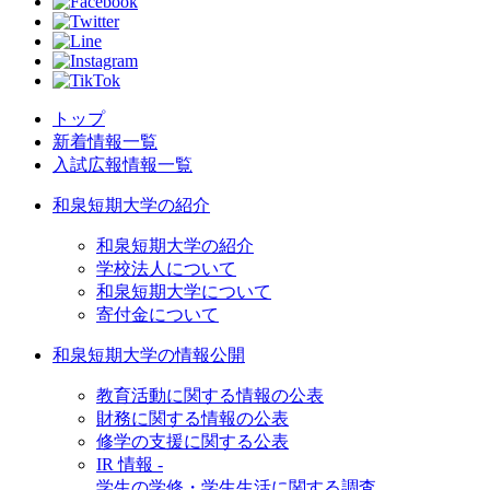
トップ
新着情報一覧
入試広報情報一覧
和泉短期大学の紹介
和泉短期大学の紹介
学校法人について
和泉短期大学について
寄付金について
和泉短期大学の情報公開
教育活動に関する情報の公表
財務に関する情報の公表
修学の支援に関する公表
IR 情報 -
学生の学修・学生生活に関する調査