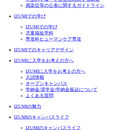
感染症等の公表に関するガイドライン
IZUMIでの学び
IZUMIでの学び
児童福祉学科
専攻科ヒューマンケア専攻
IZUMIでのキャリアデザイン
IZUMIに入学をお考えの方へ
IZUMIに入学をお考えの方へ
入試情報
オープンキャンパス
学納金/奨学金/学納金振込について
よくある質問
IZUMIの魅力
IZUMIのキャンパスライフ
IZUMIのキャンパスライフ