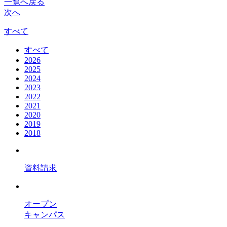
一覧へ戻る
次へ
すべて
すべて
2026
2025
2024
2023
2022
2021
2020
2019
2018
資料請求
オープン
キャンパス