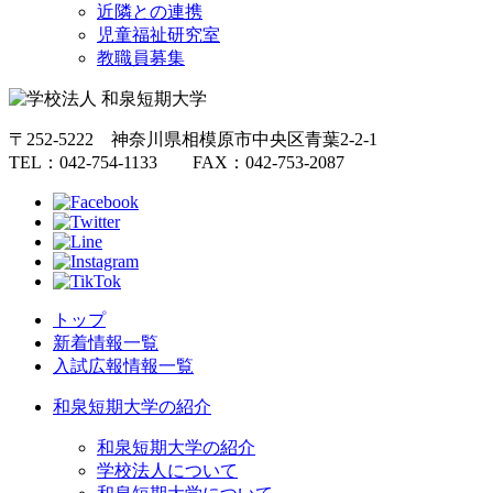
近隣との連携
児童福祉研究室
教職員募集
〒252-5222 神奈川県相模原市中央区青葉2-2-1
TEL：042-754-1133 FAX：042-753-2087
トップ
新着情報一覧
入試広報情報一覧
和泉短期大学の紹介
和泉短期大学の紹介
学校法人について