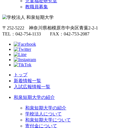
児童福祉研究室
教職員募集
〒252-5222 神奈川県相模原市中央区青葉2-2-1
TEL：042-754-1133 FAX：042-753-2087
トップ
新着情報一覧
入試広報情報一覧
和泉短期大学の紹介
和泉短期大学の紹介
学校法人について
和泉短期大学について
寄付金について