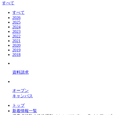
すべて
すべて
2026
2025
2024
2023
2022
2021
2020
2019
2018
資料請求
オープン
キャンパス
トップ
新着情報一覧