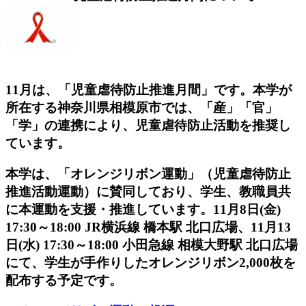
11月は、「児童虐待防止推進月間」です。本学が
所在する神奈川県相模原市では、「産」「官」
「学」の連携により、児童虐待防止活動を推奨し
ています。
本学は、「オレンジリボン運動」（児童虐待防止
推進活動運動）に賛同しており、学生、教職員共
に本運動を支援・推進しています。11月8日(金)
17:30～18:00 JR横浜線 橋本駅 北口広場、11月13
日(水) 17:30～18:00 小田急線 相模大野駅 北口広場
にて、学生が手作りしたオレンジリボン2,000枚を
配布する予定です。