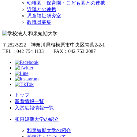
幼稚園・保育園・こども園との連携
近隣との連携
児童福祉研究室
教職員募集
〒252-5222 神奈川県相模原市中央区青葉2-2-1
TEL：042-754-1133 FAX：042-753-2087
トップ
新着情報一覧
入試広報情報一覧
和泉短期大学の紹介
和泉短期大学の紹介
学校法人について