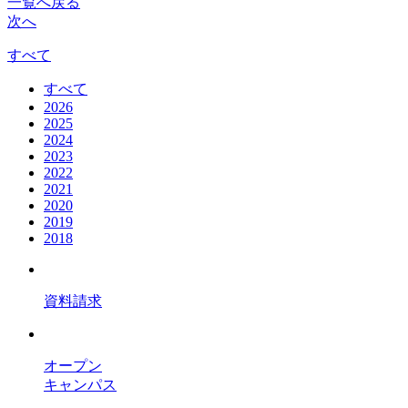
一覧へ戻る
次へ
すべて
すべて
2026
2025
2024
2023
2022
2021
2020
2019
2018
資料請求
オープン
キャンパス