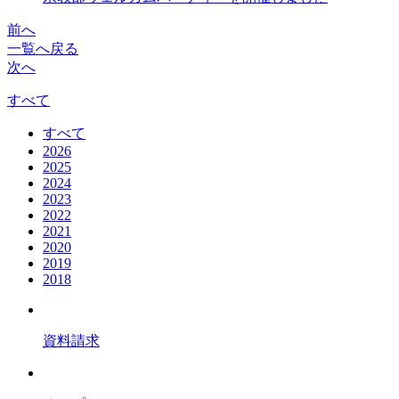
前へ
一覧へ戻る
次へ
すべて
すべて
2026
2025
2024
2023
2022
2021
2020
2019
2018
資料請求