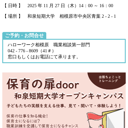
【 日時 】 2025 年 11 月 27 日（木）14：00 ～ 16：00
【 場所 】 和泉短期大学 相模原市中央区青葉 2 - 2 - 1
ご予約・お問合せ
ハローワーク相模原 職業相談第一部門
042 - 776 - 8609（41＃）
窓口もしくはお電話にて承ります。