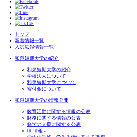
トップ
新着情報一覧
入試広報情報一覧
和泉短期大学の紹介
和泉短期大学の紹介
学校法人について
和泉短期大学について
寄付金について
和泉短期大学の情報公開
教育活動に関する情報の公表
財務に関する情報の公表
修学の支援に関する公表
IR 情報 -