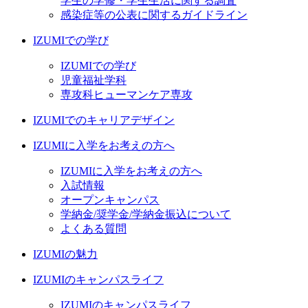
学生の学修・学生生活に関する調査
感染症等の公表に関するガイドライン
IZUMIでの学び
IZUMIでの学び
児童福祉学科
専攻科ヒューマンケア専攻
IZUMIでのキャリアデザイン
IZUMIに入学をお考えの方へ
IZUMIに入学をお考えの方へ
入試情報
オープンキャンパス
学納金/奨学金/学納金振込について
よくある質問
IZUMIの魅力
IZUMIのキャンパスライフ
IZUMIのキャンパスライフ