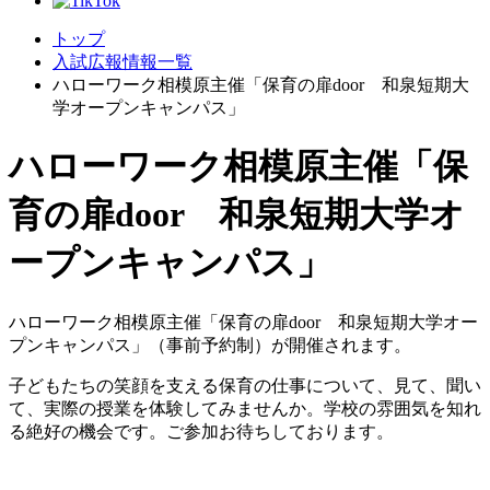
トップ
入試広報情報一覧
ハローワーク相模原主催「保育の扉door 和泉短期大
学オープンキャンパス」
ハローワーク相模原主催「保
育の扉door 和泉短期大学オ
ープンキャンパス」
ハローワーク相模原主催「保育の扉door 和泉短期大学オー
プンキャンパス」（事前予約制）が開催されます。
子どもたちの笑顔を支える保育の仕事について、見て、聞い
て、実際の授業を体験してみませんか。学校の雰囲気を知れ
る絶好の機会です。ご参加お待ちしております。